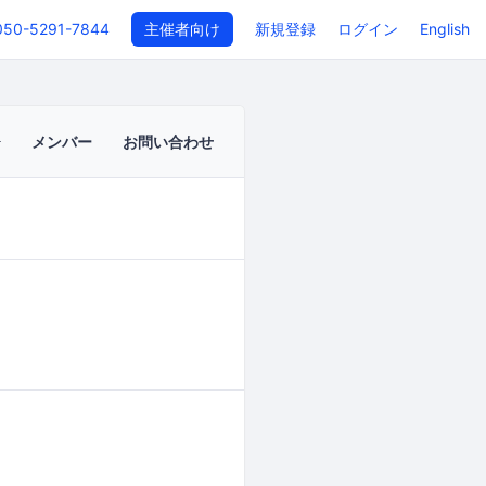
050-5291-7844
主催者向け
新規登録
ログイン
English
メンバー
お問い合わせ
イベントページ