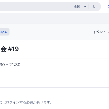
イベント
になる
会 #19
0 - 21:30
にはログインする必要があります。