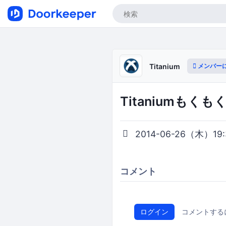
メンバー
Titanium
Titaniumもくもく
2014-06-26（木）19:3
コメント
ログイン
コメントする